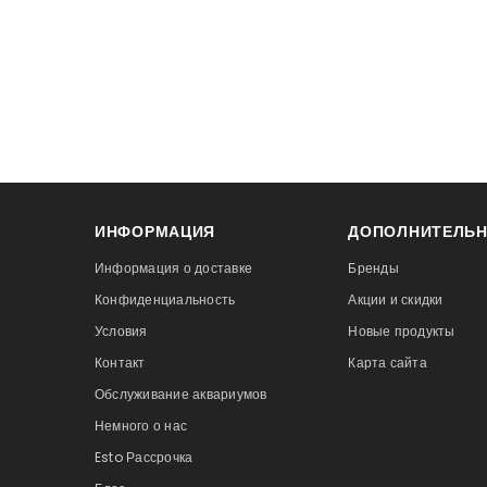
ИНФОРМАЦИЯ
ДОПОЛНИТЕЛЬ
Информация о доставке
Бренды
Конфиденциальность
Акции и скидки
Условия
Новые продукты
Контакт
Карта сайта
Обслуживание аквариумов
Немного о нас
Esto Рассрочка