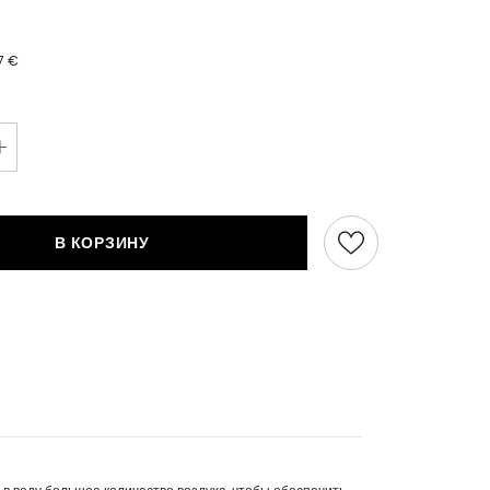
17 €
В КОРЗИНУ