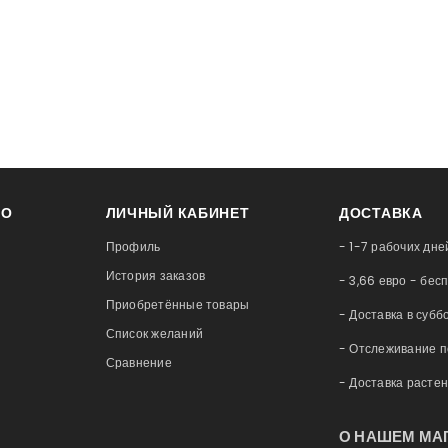
НО
ЛИЧНЫЙ КАБИНЕТ
ДОСТАВКА
Профиль
- 1-7 рабочих дне
История заказов
- 3,66 евро - бес
Приобретённые товары
- Доставка в субб
Список желаний
- Отслеживание 
Сравнение
- Доставка расте
О НАШЕМ МА