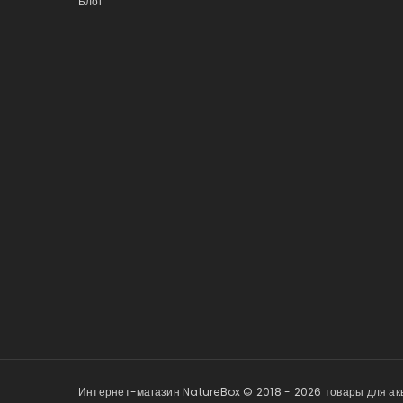
Блог
Интернет-магазин NatureBox © 2018 - 2026 товары для акв