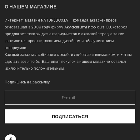
О НАШЕМ МАГАЗИНЕ
Интернет-магазин NATUREBOX.LV – команда акваскейпреов
основавшая в 2009 году фирму Akvaariumi hooldus OÜ, котороя
предлагает товары для аквариумистов и акваскейперов, а также
занимается проектированием, дизайном и обслуживанием
аквариумов.
Каждый заказ мы собираем с особой любовью и вниманием, и хотим
сделать все, что бы Ваш опыт покупок в нашем магазине остался
исключительно положительным.
Подпишись на рассылку
ПОДПИСАТЬСЯ