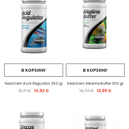
В КОРЗИНУ
В КОРЗИНУ
Seachem Acid Regulator 250 gr
Seachem Alkaline Buffer 300 gr
15,71 €
14,92 €
14,73 €
13,99 €