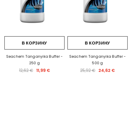
В КОРЗИНУ
В КОРЗИНУ
Seachem Tanganyika Buffer -
Seachem Tanganyika Buffer -
250 g
500 g
12,62 €
11,99 €
25,92 €
24,62 €