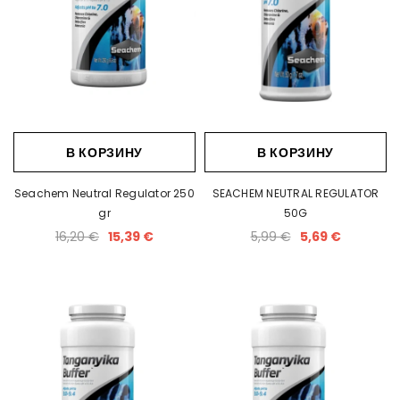
В КОРЗИНУ
В КОРЗИНУ
Seachem Neutral Regulator 250
SEACHEM NEUTRAL REGULATOR
gr
50G
16,20 €
15,39 €
5,99 €
5,69 €