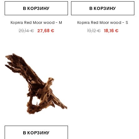
В КОРЗИНУ
В КОРЗИНУ
Коряга Red Moor wood - M
Коряга Red Moor wood - S
29,14 €
27,68 €
19,12 €
18,16 €
В КОРЗИНУ