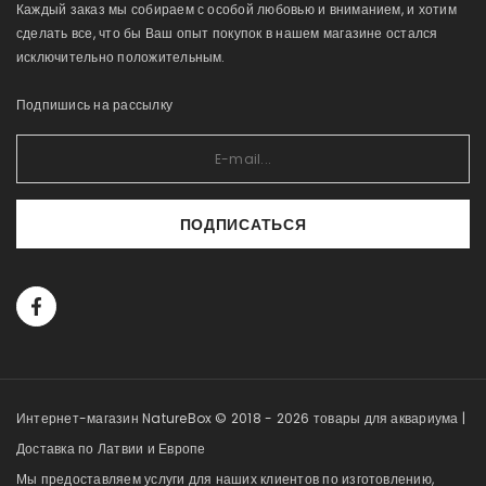
Каждый заказ мы собираем с особой любовью и вниманием, и хотим
сделать все, что бы Ваш опыт покупок в нашем магазине остался
исключительно положительным.
Подпишись на рассылку
ПОДПИСАТЬСЯ
Интернет-магазин NatureBox © 2018 - 2026 товары для аквариума |
Доставка по Латвии и Европе
Мы предоставляем услуги для наших клиентов по изготовлению,