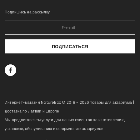
Подпишись на рассылку
ПОДПИСАТЬСЯ
Интернет-магазин NatureBox © 2018 - 2026 товары для аквариума |
Доставка по Латвии и Европе
Мы предоставляем услуги для наших клиентов по изготовлению,
установке, обслуживанию и оформлению аквариумов.