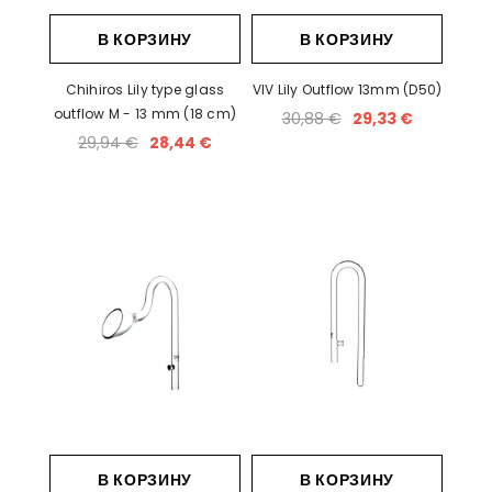
В КОРЗИНУ
В КОРЗИНУ
Chihiros Lily type glass
VIV Lily Outflow 13mm (D50)
outflow M - 13 mm (18 cm)
30,88 €
29,33 €
29,94 €
28,44 €
В КОРЗИНУ
В КОРЗИНУ