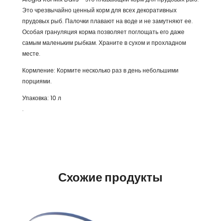
Это чрезвычайно ценный корм для всех декоративных
прудовых рыб. Палочки плавают на воде и не замутняют ее.
Особая грануляция корма позволяет поглощать его даже
самым маленьким рыбкам. Храните в сухом и прохладном
месте.
Кормление: Кормите несколько раз в день небольшими
порциями.
Упаковка: 10 л
.
Схожие продукты